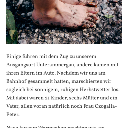
Einige fuhren mit dem Zug zu unserem
Ausgangsort Unterammergau, andere kamen mit
ihren Eltern im Auto. Nachdem wir uns am
Bahnhof gesammelt hatten, marschierten wir
sogleich bei sonnigem, ruhigen Herbstwetter los.
Mit dabei waren 21 Kinder, sechs Mütter und ein
Vater, allen voran natürlich noch Frau Czogalla-
Peter.