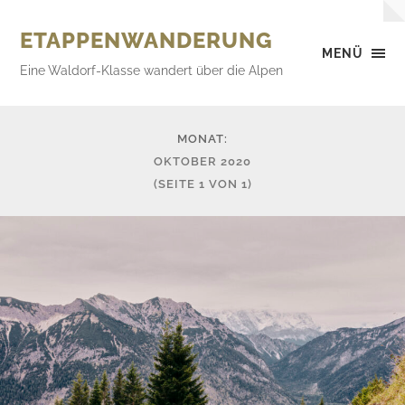
ETAPPENWANDERUNG
MENÜ
Eine Waldorf-Klasse wandert über die Alpen
MONAT:
OKTOBER 2020
(SEITE 1 VON 1)