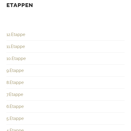
ETAPPEN
12.Etappe
11.Etappe
10.Etappe
9.Etappe
8.Etappe
7.Etappe
6.Etappe
5.Etappe
4.Etappe