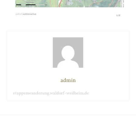
admin
etappenwanderung.waldorf-weilheim.de