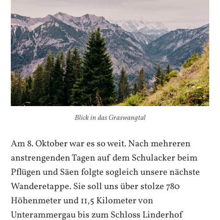
Blick in das Graswangtal
Am 8. Oktober war es so weit. Nach mehreren
anstrengenden Tagen auf dem Schulacker beim
Pflügen und Säen folgte sogleich unsere nächste
Wanderetappe. Sie soll uns über stolze 780
Höhenmeter und 11,5 Kilometer von
Unterammergau bis zum Schloss Linderhof