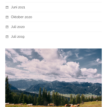
Juni 2021
Oktober 2020
Juli 2020
Juli 2019