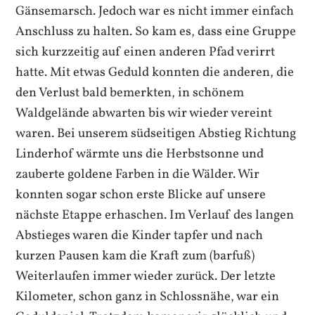
Gänsemarsch. Jedoch war es nicht immer einfach
Anschluss zu halten. So kam es, dass eine Gruppe
sich kurzzeitig auf einen anderen Pfad verirrt
hatte. Mit etwas Geduld konnten die anderen, die
den Verlust bald bemerkten, in schönem
Waldgelände abwarten bis wir wieder vereint
waren. Bei unserem südseitigen Abstieg Richtung
Linderhof wärmte uns die Herbstsonne und
zauberte goldene Farben in die Wälder. Wir
konnten sogar schon erste Blicke auf unsere
nächste Etappe erhaschen. Im Verlauf des langen
Abstieges waren die Kinder tapfer und nach
kurzen Pausen kam die Kraft zum (barfuß)
Weiterlaufen immer wieder zurück. Der letzte
Kilometer, schon ganz in Schlossnähe, war ein