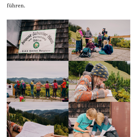
führen.