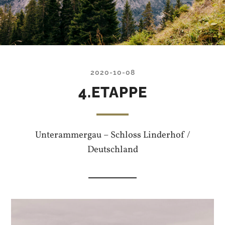
2020-10-08
4.ETAPPE
Unterammergau – Schloss Linderhof /
Deutschland