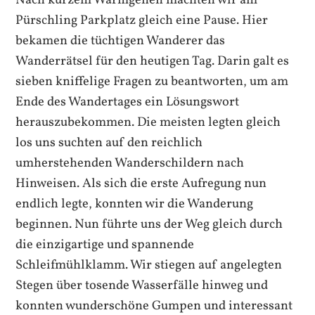
Nach kurzem Warmgehen machten wir am
Pürschling Parkplatz gleich eine Pause. Hier
bekamen die tüchtigen Wanderer das
Wanderrätsel für den heutigen Tag. Darin galt es
sieben kniffelige Fragen zu beantworten, um am
Ende des Wandertages ein Lösungswort
herauszubekommen. Die meisten legten gleich
los uns suchten auf den reichlich
umherstehenden Wanderschildern nach
Hinweisen. Als sich die erste Aufregung nun
endlich legte, konnten wir die Wanderung
beginnen. Nun führte uns der Weg gleich durch
die einzigartige und spannende
Schleifmühlklamm. Wir stiegen auf angelegten
Stegen über tosende Wasserfälle hinweg und
konnten wunderschöne Gumpen und interessant