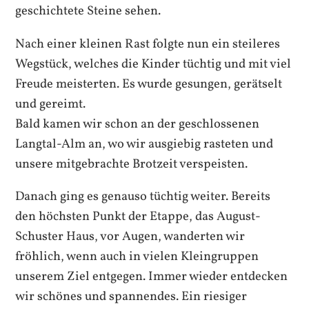
geschichtete Steine sehen.
Nach einer kleinen Rast folgte nun ein steileres
Wegstück, welches die Kinder tüchtig und mit viel
Freude meisterten. Es wurde gesungen, gerätselt
und gereimt.
Bald kamen wir schon an der geschlossenen
Langtal-Alm an, wo wir ausgiebig rasteten und
unsere mitgebrachte Brotzeit verspeisten.
Danach ging es genauso tüchtig weiter. Bereits
den höchsten Punkt der Etappe, das August-
Schuster Haus, vor Augen, wanderten wir
fröhlich, wenn auch in vielen Kleingruppen
unserem Ziel entgegen. Immer wieder entdecken
wir schönes und spannendes. Ein riesiger