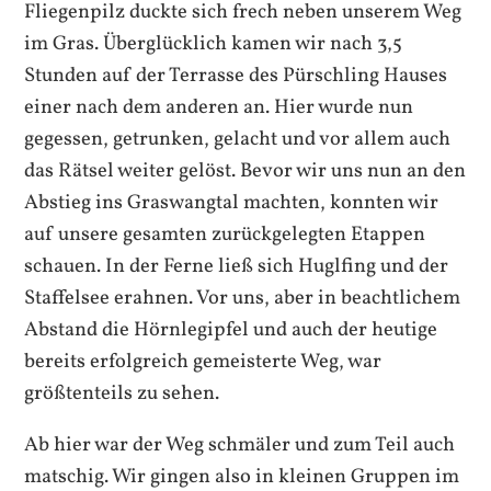
Fliegenpilz duckte sich frech neben unserem Weg
im Gras. Überglücklich kamen wir nach 3,5
Stunden auf der Terrasse des Pürschling Hauses
einer nach dem anderen an. Hier wurde nun
gegessen, getrunken, gelacht und vor allem auch
das Rätsel weiter gelöst. Bevor wir uns nun an den
Abstieg ins Graswangtal machten, konnten wir
auf unsere gesamten zurückgelegten Etappen
schauen. In der Ferne ließ sich Huglfing und der
Staffelsee erahnen. Vor uns, aber in beachtlichem
Abstand die Hörnlegipfel und auch der heutige
bereits erfolgreich gemeisterte Weg, war
größtenteils zu sehen.
Ab hier war der Weg schmäler und zum Teil auch
matschig. Wir gingen also in kleinen Gruppen im