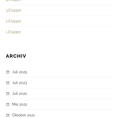
3.Etappe
2.Etappe
1.Etappe
ARCHIV
Juli 2025
Juli 2023
Juli 2022
Mai 2022
Oktober 2021