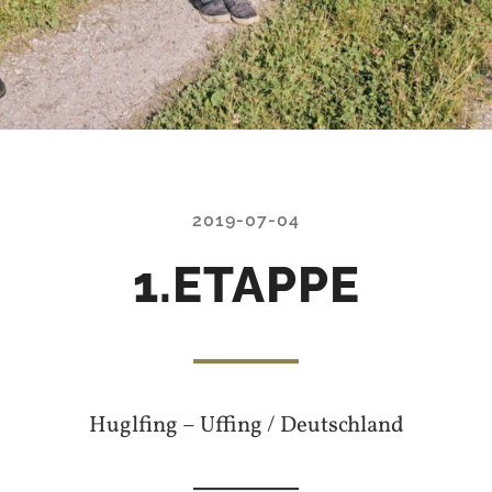
2019-07-04
1.ETAPPE
Huglfing – Uffing / Deutschland