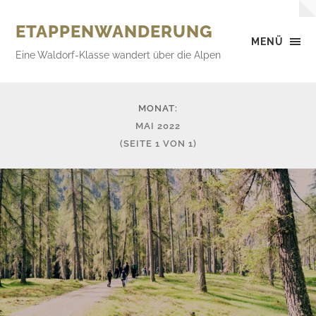
ETAPPENWANDERUNG
MENÜ
Eine Waldorf-Klasse wandert über die Alpen
MONAT:
MAI 2022
(SEITE 1 VON 1)