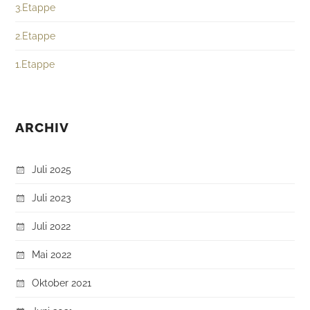
3.Etappe
2.Etappe
1.Etappe
ARCHIV
Juli 2025
Juli 2023
Juli 2022
Mai 2022
Oktober 2021