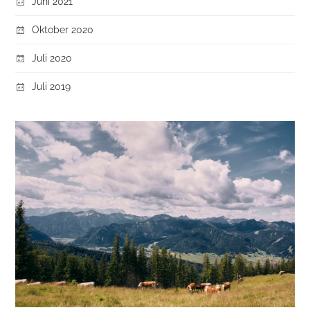
Juni 2021
Oktober 2020
Juli 2020
Juli 2019