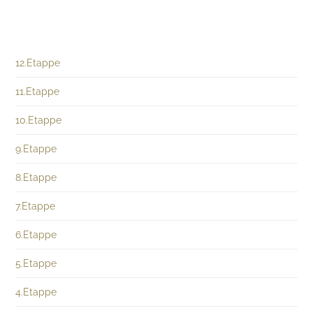
12.Etappe
11.Etappe
10.Etappe
9.Etappe
8.Etappe
7.Etappe
6.Etappe
5.Etappe
4.Etappe