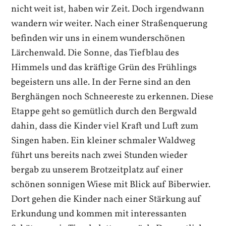
nicht weit ist, haben wir Zeit. Doch irgendwann
wandern wir weiter. Nach einer Straßenquerung
befinden wir uns in einem wunderschönen
Lärchenwald. Die Sonne, das Tiefblau des
Himmels und das kräftige Grün des Frühlings
begeistern uns alle. In der Ferne sind an den
Berghängen noch Schneereste zu erkennen. Diese
Etappe geht so gemütlich durch den Bergwald
dahin, dass die Kinder viel Kraft und Luft zum
Singen haben. Ein kleiner schmaler Waldweg
führt uns bereits nach zwei Stunden wieder
bergab zu unserem Brotzeitplatz auf einer
schönen sonnigen Wiese mit Blick auf Biberwier.
Dort gehen die Kinder nach einer Stärkung auf
Erkundung und kommen mit interessanten