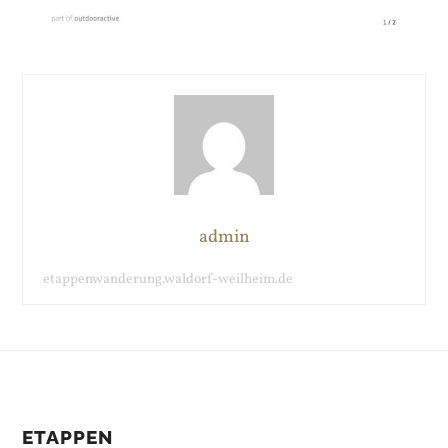
admin
etappenwanderung.waldorf-weilheim.de
ETAPPEN