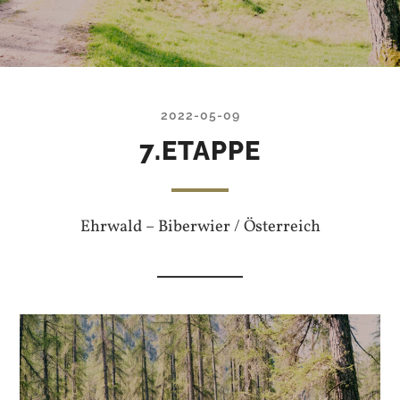
2022-05-09
7.ETAPPE
Ehrwald – Biberwier / Österreich