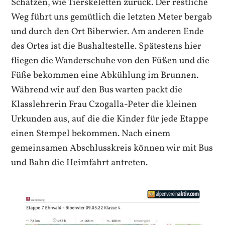
Schätzen, wie Tierskeletten zurück. Der restliche
Weg führt uns gemütlich die letzten Meter bergab
und durch den Ort Biberwier. Am anderen Ende
des Ortes ist die Bushaltestelle. Spätestens hier
fliegen die Wanderschuhe von den Füßen und die
Füße bekommen eine Abkühlung im Brunnen.
Während wir auf den Bus warten packt die
Klasslehrerin Frau Czogalla-Peter die kleinen
Urkunden aus, auf die die Kinder für jede Etappe
einen Stempel bekommen. Nach einem
gemeinsamen Abschlusskreis können wir mit Bus
und Bahn die Heimfahrt antreten.