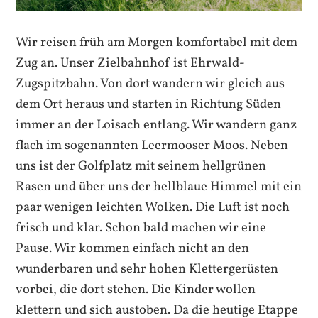
Wir reisen früh am Morgen komfortabel mit dem
Zug an. Unser Zielbahnhof ist Ehrwald-
Zugspitzbahn. Von dort wandern wir gleich aus
dem Ort heraus und starten in Richtung Süden
immer an der Loisach entlang. Wir wandern ganz
flach im sogenannten Leermooser Moos. Neben
uns ist der Golfplatz mit seinem hellgrünen
Rasen und über uns der hellblaue Himmel mit ein
paar wenigen leichten Wolken. Die Luft ist noch
frisch und klar. Schon bald machen wir eine
Pause. Wir kommen einfach nicht an den
wunderbaren und sehr hohen Klettergerüsten
vorbei, die dort stehen. Die Kinder wollen
klettern und sich austoben. Da die heutige Etappe