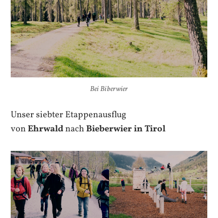
Bei Biberwier
Unser siebter Etappenausflug
von
Ehrwald
nach
Bieberwier in Tirol