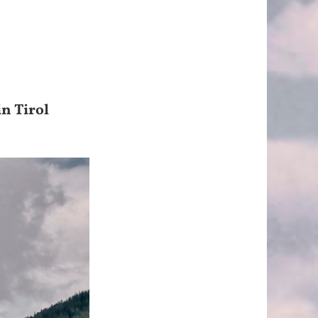
n Tirol