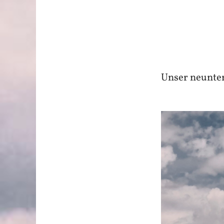
Unser neunte