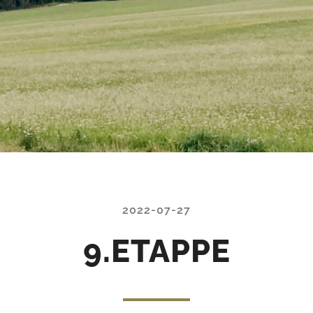
2022-07-27
9.ETAPPE