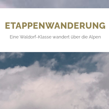
ETAPPENWANDERUNG
Eine Waldorf-Klasse wandert über die Alpen